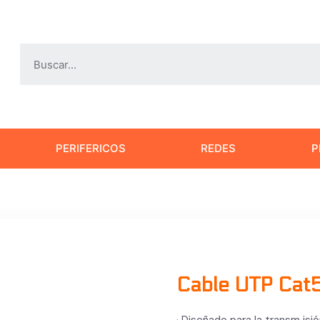
PERIFERICOS
REDES
P
Cable UTP Cat