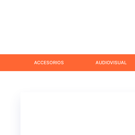
ACCESORIOS
AUDIOVISUAL
admin