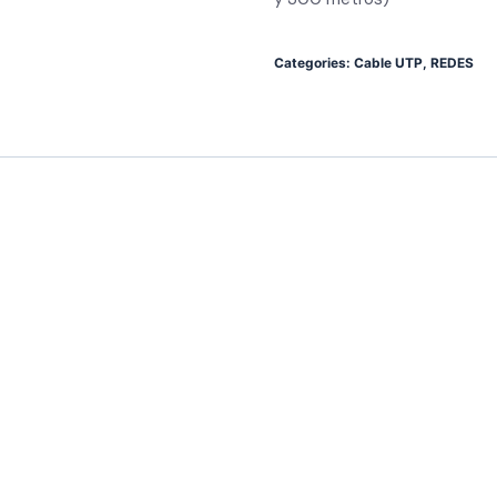
Categories:
Cable UTP
,
REDES