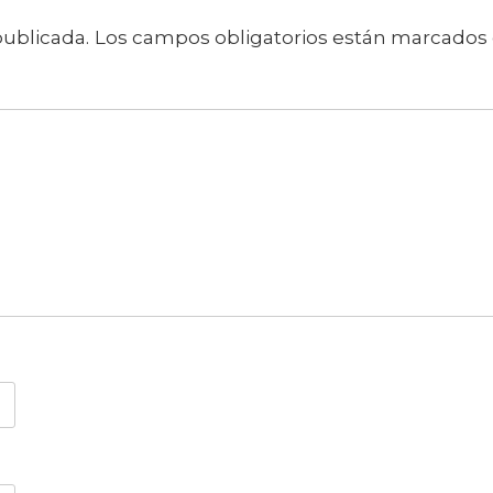
publicada.
Los campos obligatorios están marcados