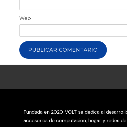
Web
Fundada en 2020, VOLT se dedica al desarroll
accesorios de computación, hogar y redes de