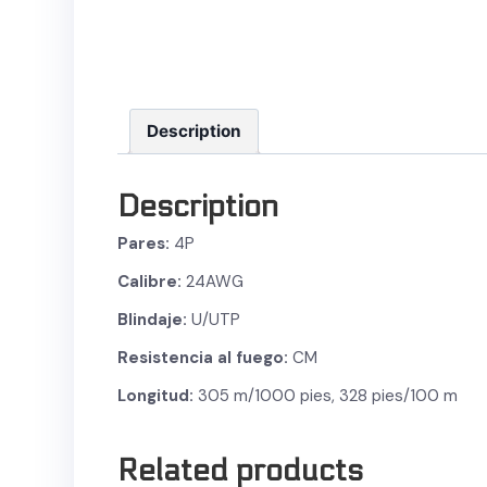
Description
Description
Pares:
4P
Calibre:
24AWG
Blindaje:
U/UTP
Resistencia al fuego:
CM
Longitud:
305 m/1000 pies,
328 pies/100 m
Related products