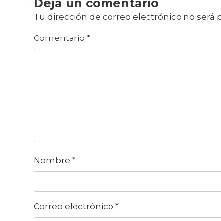
Deja un comentario
Tu dirección de correo electrónico no será 
Comentario
*
Nombre
*
Correo electrónico
*