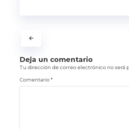
←
Deja un comentario
Tu dirección de correo electrónico no será 
Comentario
*