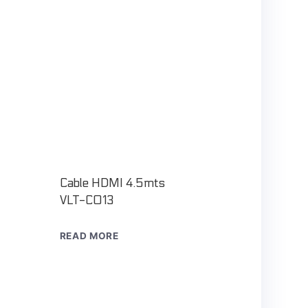
Cable HDMI 4.5mts
VLT-C013
READ MORE