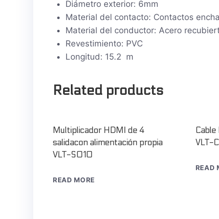
Diámetro exterior: 6mm
Material del contacto: Contactos ench
Material del conductor: Acero recubier
Revestimiento: PVC
Longitud: 15.2 m
Related products
Multiplicador HDMI de 4
Cable
salidacon alimentación propia
VLT-
VLT-S010
READ 
READ MORE