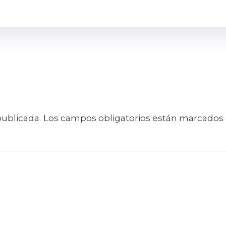
publicada.
Los campos obligatorios están marcados