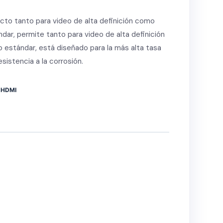
ecto tanto para video de alta definición como
dar, permite tanto para video de alta definición
estándar, está diseñado para la más alta tasa
sistencia a la corrosión.
 HDMI