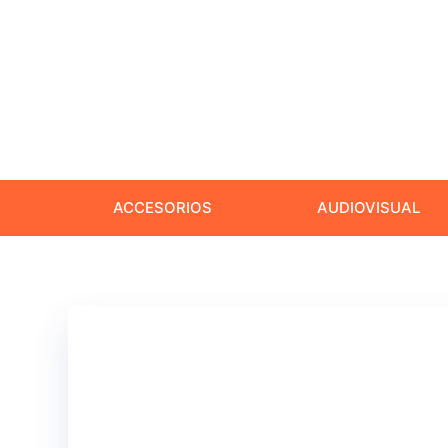
ACCESORIOS
AUDIOVISUAL
admin