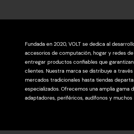
Fundada en 2020, VOLT se dedica al desarroll
accesorios de computación, hogar y redes de
entregar productos confiables que garantizan 
clientes. Nuestra marca se distribuye a través
mercados tradicionales hasta tiendas departa
especializados. Ofrecemos una amplia gama d
adaptadores, periféricos, audífonos y muchos