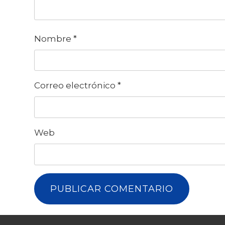
Nombre
*
Correo electrónico
*
Web