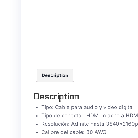
Description
Description
Tipo: Cable para audio y video digital
Tipo de conector: HDMI m acho a HDM
Resolución: Admite hasta 3840x2160p
Calibre del cable: 30 AWG