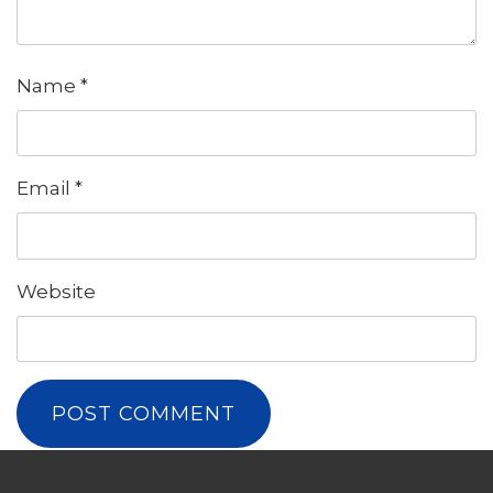
Name
*
Email
*
Website