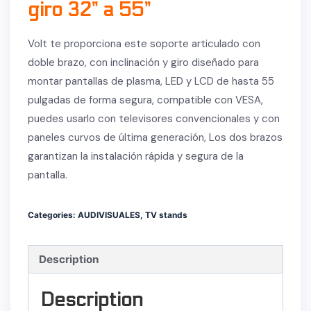
giro 32” a 55”
Volt te proporciona este soporte articulado con
doble brazo, con inclinación y giro diseñado para
montar pantallas de plasma, LED y LCD de hasta 55
pulgadas de forma segura, compatible con VESA,
puedes usarlo con televisores convencionales y con
paneles curvos de última generación, Los dos brazos
garantizan la instalación rápida y segura de la
pantalla.
Categories:
AUDIVISUALES
,
TV stands
Description
Description