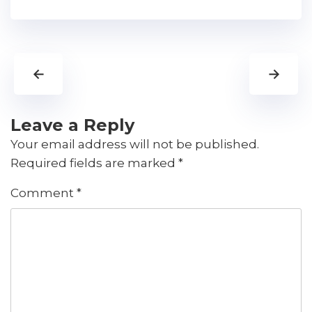
←
→
Leave a Reply
Your email address will not be published.
Required fields are marked
*
Comment
*