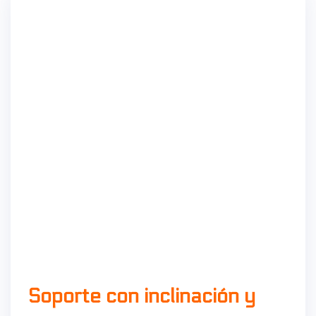
admin
Soporte con inclinación y