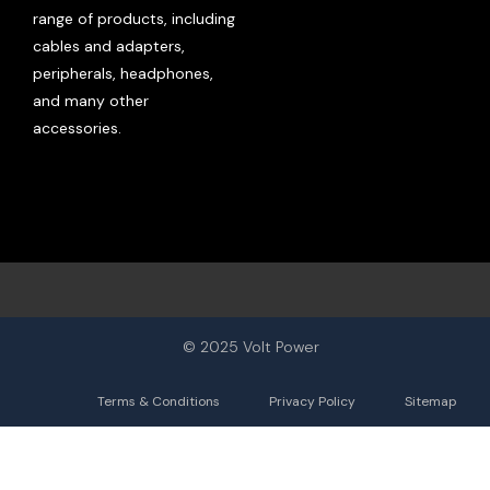
range of products, including
cables and adapters,
peripherals, headphones,
and many other
accessories.
© 2025 Volt Power
Terms & Conditions
Privacy Policy
Sitemap