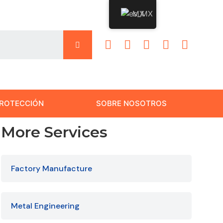
MX
ROTECCIÓN
SOBRE NOSOTROS
More Services
Factory Manufacture
Metal Engineering