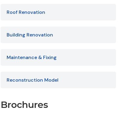
Roof Renovation
Building Renovation
Maintenance & Fixing
Reconstruction Model
Brochures