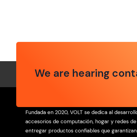
We are hearing cont
Fundada en 2020, VOLT se dedica al desarroll
accesorios de computación, hogar y redes de
entregar productos confiables que garantizan 