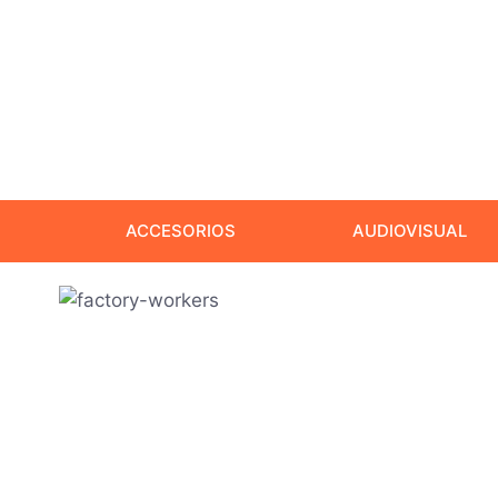
ACCESORIOS
AUDIOVISUAL