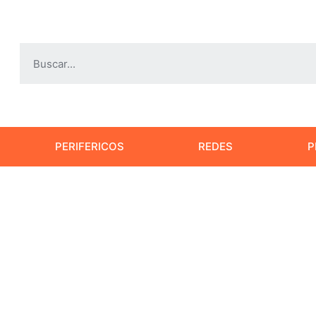
PERIFERICOS
REDES
P