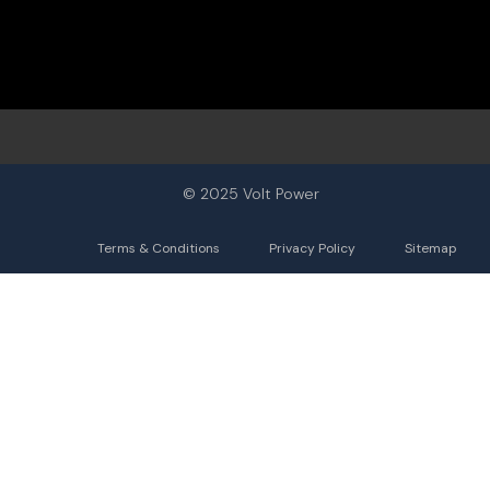
© 2025 Volt Power
Terms & Conditions
Privacy Policy
Sitemap